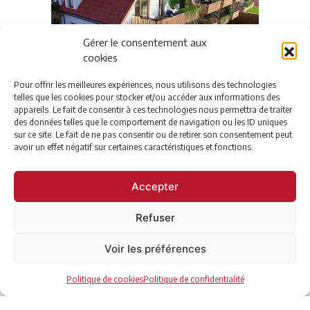
Gérer le consentement aux
cookies
Pour offrir les meilleures expériences, nous utilisons des technologies
telles que les cookies pour stocker et/ou accéder aux informations des
appareils. Le fait de consentir à ces technologies nous permettra de traiter
des données telles que le comportement de navigation ou les ID uniques
sur ce site. Le fait de ne pas consentir ou de retirer son consentement peut
avoir un effet négatif sur certaines caractéristiques et fonctions.
Accepter
Refuser
Voir les préférences
Politique de cookies
Politique de confidentialité