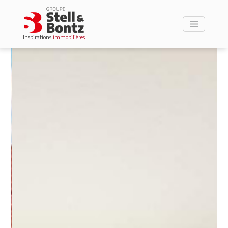
Inspirations
immobilières