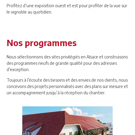
Profitez d’une exposition ouest et est pour profiter de la vue sur
le vignoble au quotidien.
Nos programmes
Nous sélectionnons des sites privilégiés en Alsace et construisons
des programmes neufs de grande qualité pour des adresses
d’exception.
Toujours à l’écoute des besoins et des envies de nos clients, nous
concevons des projets personnalisés avec des plans sur mesure et
un accompagnement jusqu’à la réception du chantier.